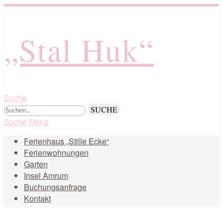
„Stal Huk“
Suche
Suche
Menü
Ferienhaus „Stille Ecke“
Ferienwohnungen
Garten
Insel Amrum
Buchungsanfrage
Kontakt