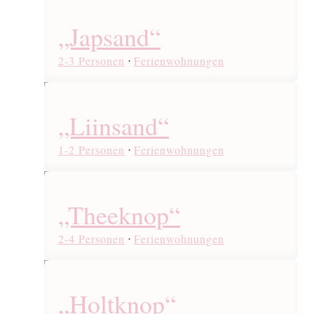
„Japsand“
2-3 Personen
⋅
Ferienwohnungen
„Liinsand“
1-2 Personen
⋅
Ferienwohnungen
„Theeknop“
2-4 Personen
⋅
Ferienwohnungen
„Holtknop“