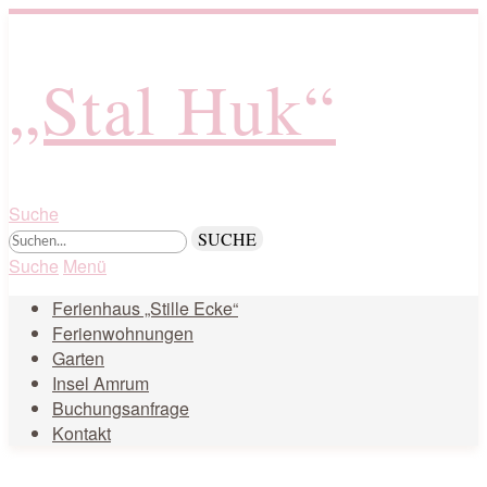
„Stal Huk“
Suche
Suche
Menü
Ferienhaus „Stille Ecke“
Ferienwohnungen
Garten
Insel Amrum
Buchungsanfrage
Kontakt