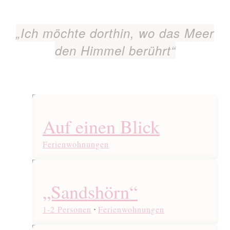
„Ich möchte dorthin, wo das Meer
den Himmel berührt“
Auf einen Blick
Ferienwohnungen
„Sandshörn“
1-2 Personen
⋅
Ferienwohnungen