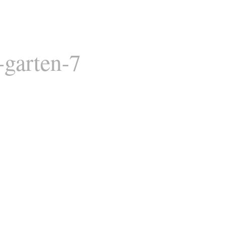
garten-7