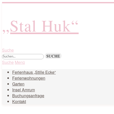
„Stal Huk“
Suche
Suche
Menü
Ferienhaus „Stille Ecke“
Ferienwohnungen
Garten
Insel Amrum
Buchungsanfrage
Kontakt