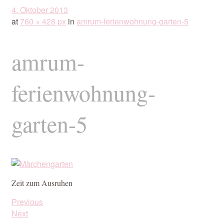
4. Oktober 2013
at
760 × 428 px
in
amrum-ferienwohnung-garten-5
amrum-
ferienwohnung-
garten-5
Zeit zum Ausruhen
Previous
Next